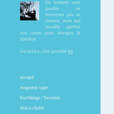
Un homme sans
qualité ne
mesurant pas sa
chance, mais qui
mouille parfois
son canon pour attraper la
lumière.
Lui écrire, c’est possible
ici
.
accueil
magnetic tape
Earthlings / Terriens
dial-a-cliché