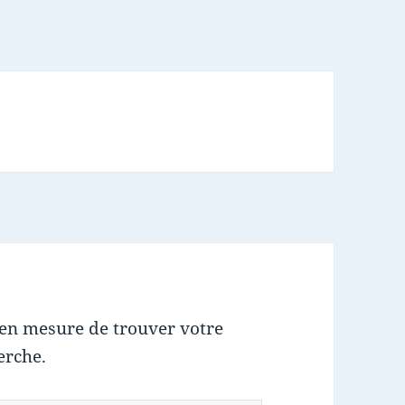
 en mesure de trouver votre
erche.