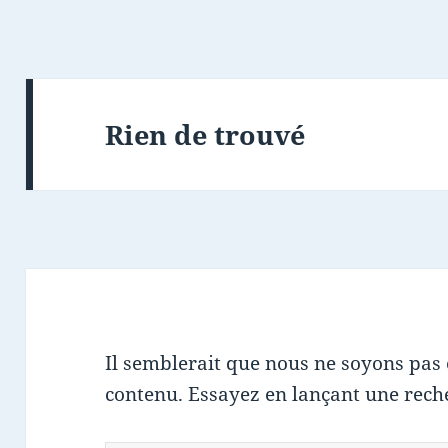
Rien de trouvé
Il semblerait que nous ne soyons pas
contenu. Essayez en lançant une rech