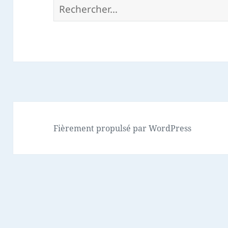
Rechercher :
Fièrement propulsé par WordPress