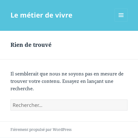
Le métier de vivre
MENU
ET
WIDGETS
Rien de trouvé
Il semblerait que nous ne soyons pas en mesure de
trouver votre contenu. Essayez en lançant une
recherche.
Rechercher :
Fièrement propulsé par WordPress