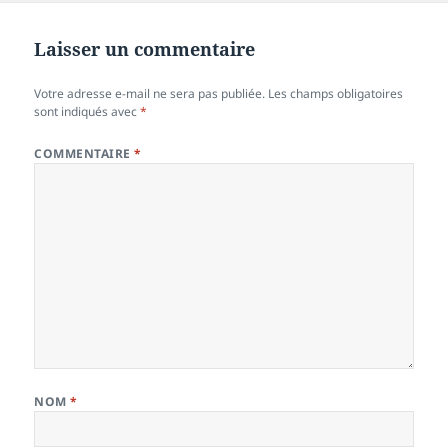
Laisser un commentaire
Votre adresse e-mail ne sera pas publiée.
Les champs obligatoires
sont indiqués avec
*
COMMENTAIRE
*
NOM
*